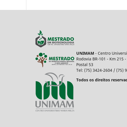
UNIMAM
- Centro Univers
Rodovia BR-101 - Km 215 -
Postal 53
Tel: (75) 3424-2604 / (75)
Todos os direitos reserva