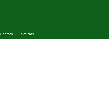
Contato
Notícias