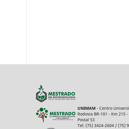
UNIMAM
- Centro Univers
Rodovia BR-101 - Km 215 -
Postal 53
Tel: (75) 3424-2604 / (75)